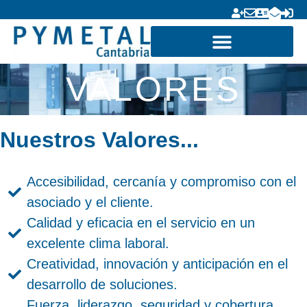
VALORES
Nuestros Valores...
Accesibilidad, cercanía y compromiso con el
asociado y el cliente.
Calidad y eficacia en el servicio en un
excelente clima laboral.
Creatividad, innovación y anticipación en el
desarrollo de soluciones.
Fuerza, liderazgo, seguridad y cobertura