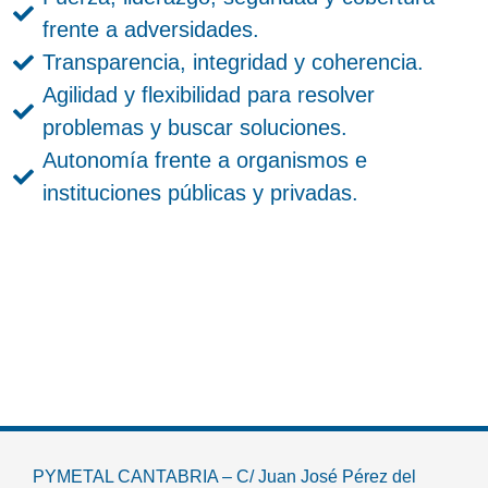
frente a adversidades.
Transparencia, integridad y coherencia.
Agilidad y flexibilidad para resolver
problemas y buscar soluciones.
Autonomía frente a organismos e
instituciones públicas y privadas.
PYMETAL CANTABRIA – C/ Juan José Pérez del